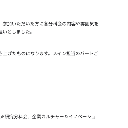
、参加いただいた方に各分科会の内容や雰囲気を
狙いとしました。
き上げたものになります。メイン担当のパートご
CCoE研究分科会、企業カルチャー＆イノベーショ