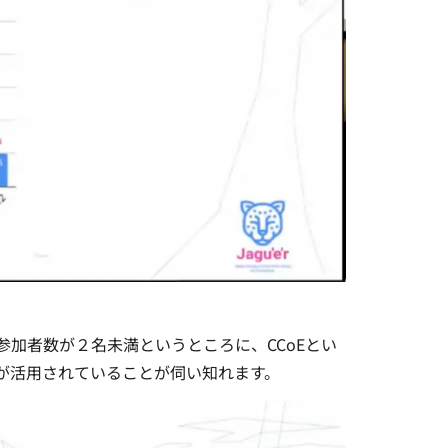
参加者数が２名未満というところに、CCoEとい
が活用されていることが伺い知れます。