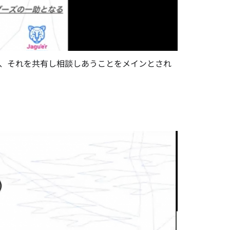
で、それを共有し相談しあうことをメインとされ