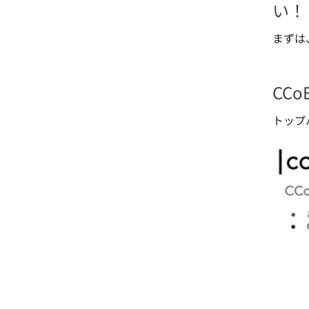
い！
まずは
CC
トップ