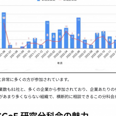
名と非常に多くの方が参加されています。
業数も81社と、多くの企業から参加されており、企業あたりの
があまり多くならない組織で、横断的に相談できるこの分科会