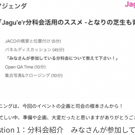
ニングは、今回のイベントの企画と司会の根本さんから！
忙しい中、準備や企画、大変だったと思いますがありがとうご
estion 1：分科会紹介 みなさんが参