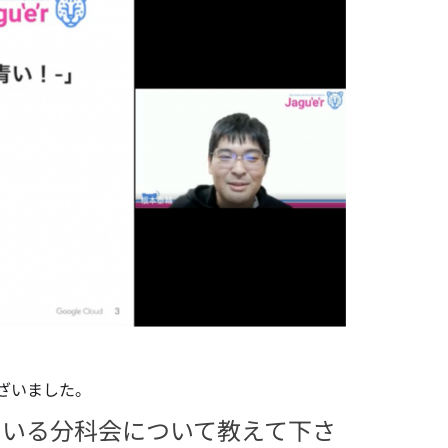
ざいました。
加している分科会について教えて下さ