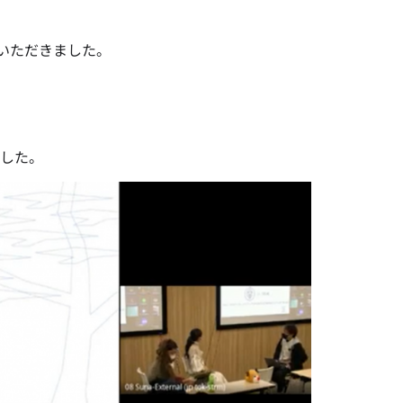
いただきました。
ました。