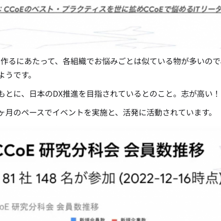
Eを作るにあたって、各組織でお悩みごとは似ている物が多いの
ようです。
もとに、日本のDX推進を目指されているとのこと。志が高い！
ヶ月のペースでイベントを実施と、活発に活動されています。