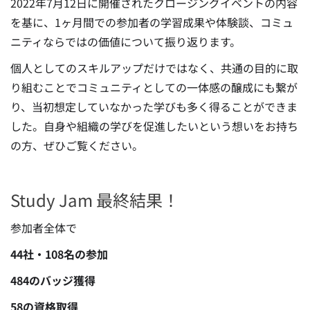
2022年7月12日に開催されたクロージングイベントの内容
を基に、1ヶ月間での参加者の学習成果や体験談、コミュ
ニティならではの価値について振り返ります。
個人としてのスキルアップだけではなく、共通の目的に取
り組むことでコミュニティとしての一体感の醸成にも繋が
り、当初想定していなかった学びも多く得ることができま
した。自身や組織の学びを促進したいという想いをお持ち
の方、ぜひご覧ください。
Study Jam 最終結果！
参加者全体で
44社・108名の参加
484のバッジ獲得
58の資格取得