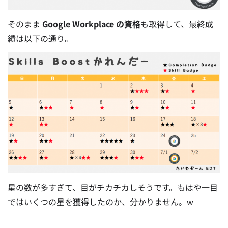
そのまま
Google Workplace の資格
も取得して、最終成
績は以下の通り。
星の数が多すぎて、目がチカチカしそうです。もはや一目
ではいくつの星を獲得したのか、分かりません。w