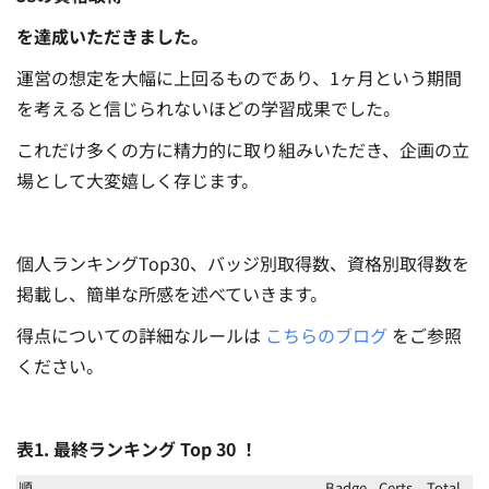
を達成いただきました。
運営の想定を大幅に上回るものであり、1ヶ月という期間
を考えると信じられないほどの学習成果でした。
これだけ多くの方に精力的に取り組みいただき、企画の立
場として大変嬉しく存じます。
個人ランキングTop30、バッジ別取得数、資格別取得数を
掲載し、簡単な所感を述べていきます。
得点についての詳細なルールは
こちらのブログ
をご参照
ください。
表1. 最終ランキング Top 30 ！
順
Badge
Certs
Total