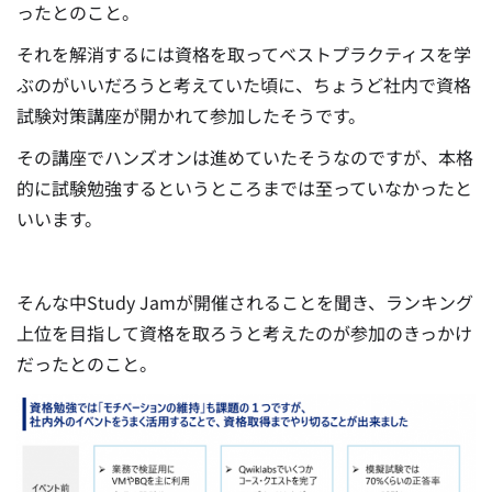
ったとのこと。
それを解消するには資格を取ってベストプラクティスを学
ぶのがいいだろうと考えていた頃に、ちょうど社内で資格
試験対策講座が開かれて参加したそうです。
その講座でハンズオンは進めていたそうなのですが、本格
的に試験勉強するというところまでは至っていなかったと
いいます。
そんな中Study Jamが開催されることを聞き、ランキング
上位を目指して資格を取ろうと考えたのが参加のきっかけ
だったとのこと。