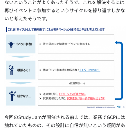
ないということがよくあったそうで、これを解決するには
再びイベントに参加するというサイクルを繰り返すしかな
いと考えたそうです。
今回のStudy Jamが開催される前までは、業務でGCPには
触れていたものの、その設計に自信が無いという疑問があ