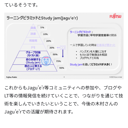
ているそうです。
これからもJagu’e’r等コミュニティへの参加や、ブログや
LT等の情報発信を続けていくことで、つながりを通じて技
術を楽しんでいきたいということで、今後の木村さんの
Jagu’e’rでの活躍が期待されます。