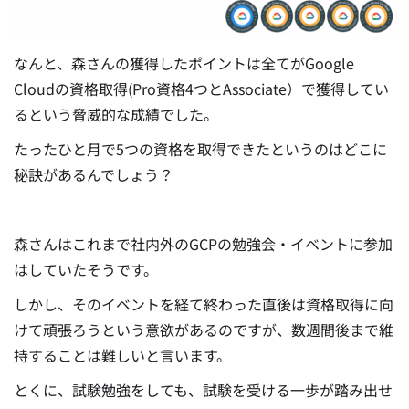
なんと、森さんの獲得したポイントは全てがGoogle
Cloudの資格取得(Pro資格4つとAssociate）で獲得してい
るという脅威的な成績でした。
たったひと月で5つの資格を取得できたというのはどこに
秘訣があるんでしょう？
森さんはこれまで社内外のGCPの勉強会・イベントに参加
はしていたそうです。
しかし、そのイベントを経て終わった直後は資格取得に向
けて頑張ろうという意欲があるのですが、数週間後まで維
持することは難しいと言います。
とくに、試験勉強をしても、試験を受ける一歩が踏み出せ