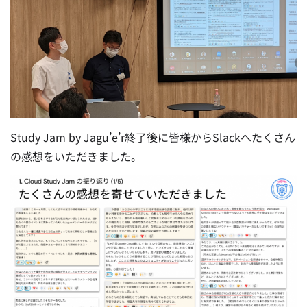
Study Jam by Jagu’e’r終了後に皆様からSlackへたくさん
の感想をいただきました。