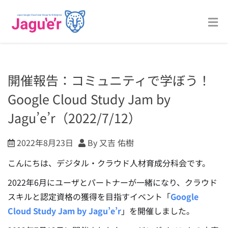
開催報告：コミュニティで学ぼう！
Google Cloud Study Jam by
Jagu’e’r（2022/7/12）
2022年8月23日
By 又吉 佑樹
こんにちは、デジタル・クラウド人材育成分科会です。
2022年6月にユーザとパートナーが一緒になり、クラウド
スキルと認定資格の獲得を目指すイベント「
Google
Cloud Study Jam by Jagu’e’r
」を開催しました。