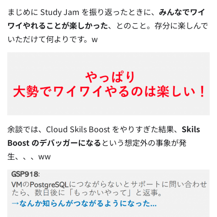
まじめに Study Jam を振り返ったときに、
みんなでワイ
ワイやれることが楽しかった
、とのこと。存分に楽しんで
いただけて何よりです。w
余談では、Cloud Skils Boost をやりすぎた結果、
Skils
Boost のデバッガーになる
という想定外の事象が発
生、、、ww