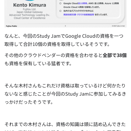
なんと、今回のStudy JamでGoogle Cloudの資格を一つ
取得して合計10個の資格を取得しているそうです。
その他のクラウドベンダーの資格を合わせると
全部で38個
も資格を保有している猛者です。
そんな木村さんもこれだけ資格は取っているけど何かたり
ないなと感じたことが今回のStudy Jamに参加してみるき
っかけだったそうです。
それまでの木村さんは、資格の知識は頭に詰め込んできた