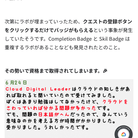
次第にラボが埋まっていったため、
クエストの登録ボタン
をクリックするだけでバッジがもらえる
という事象が発生
していたそうです。Completion Badge と Skil Badge は
重複するラボがあることなども発見されたとのこと。
その勢いで資格まで取得されてしまいます。🎉