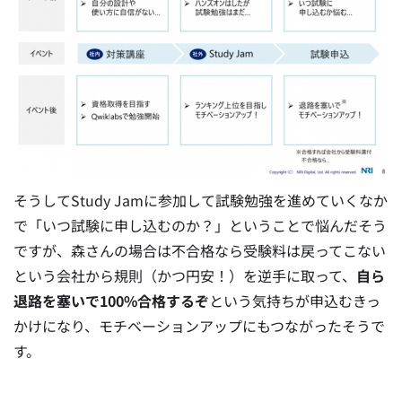
そうしてStudy Jamに参加して試験勉強を進めていくなか
で「いつ試験に申し込むのか？」ということで悩んだそう
ですが、森さんの場合は不合格なら受験料は戻ってこない
という会社から規則（かつ円安！）を逆手に取って、
自ら
退路を塞いで100%合格するぞ
という気持ちが申込むきっ
かけになり、モチベーションアップにもつながったそうで
す。