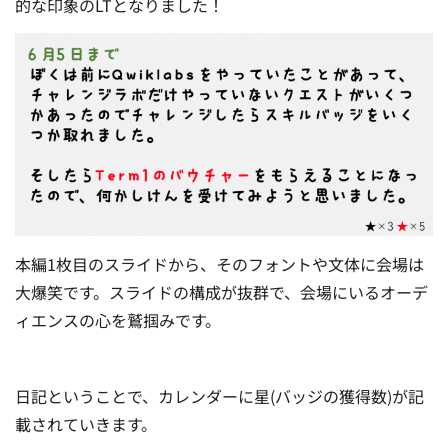
的な印象のLTとなりました！
本編1枚目のスライドから、そのフォントや文体に会場は
大爆笑です。スライドの構成が抜群で、会場にいるオーデ
ィエンスの心を鷲掴みです。
日記ということで、カレンダーに星(バッジの獲得数)が記
載されていきます。