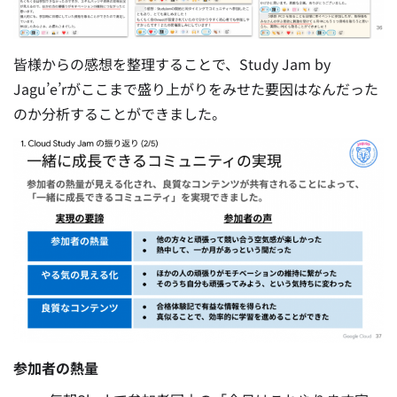
皆様からの感想を整理することで、Study Jam by
Jagu’e’rがここまで盛り上がりをみせた要因はなんだった
のか分析することができました。
参加者の熱量