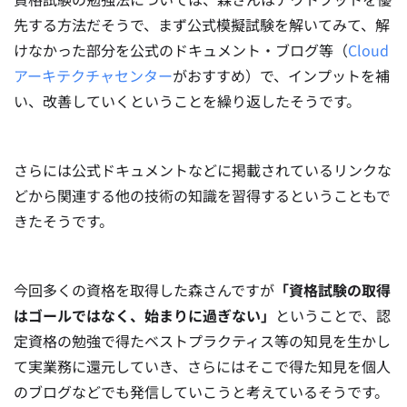
先する方法だそうで、まず公式模擬試験を解いてみて、解
けなかった部分を公式のドキュメント・ブログ等（
Cloud
アーキテクチャセンター
がおすすめ）で、インプットを補
い、改善していくということを繰り返したそうです。
さらには公式ドキュメントなどに掲載されているリンクな
どから関連する他の技術の知識を習得するということもで
きたそうです。
今回多くの資格を取得した森さんですが
「資格試験の取得
はゴールではなく、始まりに過ぎない」
ということで、認
定資格の勉強で得たベストプラクティス等の知見を生かし
て実業務に還元していき、さらにはそこで得た知見を個人
のブログなどでも発信していこうと考えているそうです。