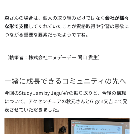
森さんの場合は、個人の取り組みだけではなく
会社が様々
な形で支援
してくれていたことが資格取得や学習の意欲に
つながる重要な要素だったようですね。
（執筆者：株式会社エヌデーデー 関口 貴生）
一緒に成長できるコミュニティの先へ
今回のStudy Jam by Jagu’e’rの振り返りと、今後の構想
について、アクセンチュアの秋元さんとG-gen又吉にて発
表させていただきました。