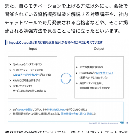
また、自らモチベーションを上げる方法以外にも、会社で
開催されている資格模擬試験を解説する対策講座や、社内
チャットツールで毎月発表される合格者などや、そこに掲
載される勉強方法を見ることも役に立ったといいます。
資格試験の勉強法については、森さんはアウトプットを優