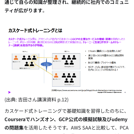
通じて自らの知識が整理され、継続的に社内でのコミュニ
ティが広がります
。
(出典: 吉田さん講演資料 p.12)
カスケード式トレーニングで基礎知識を習得したのちに、
Courseraでハンズオン、GCP公式の模擬試験及びudemy
の問題集
を活用したそうです。AWS SAAと比較して、PCA