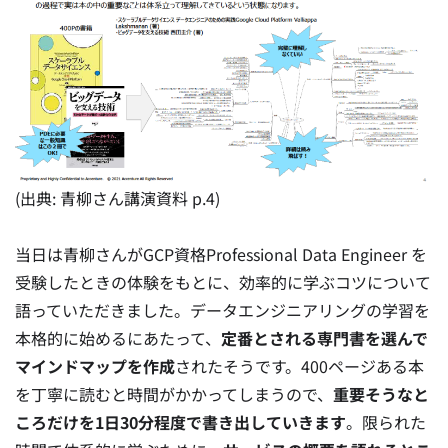
(出典: 青柳さん講演資料 p.4)
当日は青柳さんがGCP資格Professional Data Engineer を
受験したときの体験をもとに、効率的に学ぶコツについて
語っていただきました。データエンジニアリングの学習を
本格的に始めるにあたって、
定番とされる専門書を選んで
マインドマップを作成
されたそうです。400ページある本
を丁寧に読むと時間がかかってしまうので、
重要そうなと
ころだけを1日30分程度で書き出していきます
。限られた