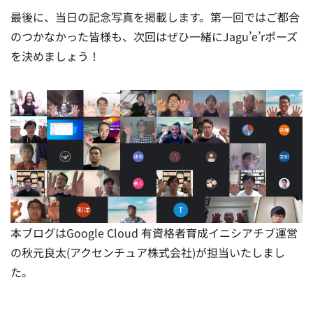
最後に、当日の記念写真を掲載します。
第一回ではご都合
のつかなかった皆様も、次回はぜひ一緒にJagu’e’rポーズ
を決めましょう！
本ブログはGoogle Cloud 有資格者育成イニシアチブ運営
の秋元良太(アクセンチュア株式会社)が担当いたしまし
た。