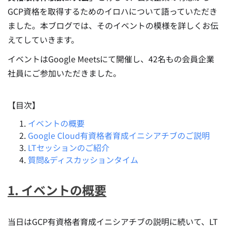
GCP資格を取得するためのイロハについて語っていただき
ました。本ブログでは、そのイベントの模様を詳しくお伝
えてしていきます。
イベントはGoogle Meetsにて開催し、42名もの会員企業
社員にご参加いただきました。
【目次】
イベントの概要
Google Cloud有資格者育成イニシアチブのご説明
LTセッションのご紹介
質問&ディスカッションタイム
1. イベントの概要
当日はGCP有資格者育成イニシアチブの説明に続いて、LT