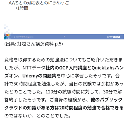
(出典: 打越さん講演資料 p.5)
資格を取得するための勉強法についてもご紹介いただきま
したが、NTTデータ
社内のGCP入門講座とQuickLabsハン
ズオン、Udemyの問題集
を中心に学習したそうです。合
計で50時間程度を勉強したが、当日の試験では余裕があっ
たとのことでした。120分の試験時間に対して、30分で解
答終了したそうです。ご自身の経験から、
他のパブリック
クラウドの知識がある方は20時間程度の勉強で合格できる
のではないか、とのことでした。