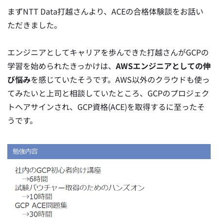
まずNTT Data打越さんより、ACEの合格体験談をお話い
ただきました。
エンジニアとしてキャリアを歩んできた打越さんがGCPの
学習を始められたきっかけは、
AWSエンジニアとしての伸
び悩み
を感じていたそうです。AWS以外のクラウドも使っ
てみたいと上司と相談していたところ、GCPのプロジェク
トへアサインされ、GCP資格(ACE)を取得するに至ったそ
うです。