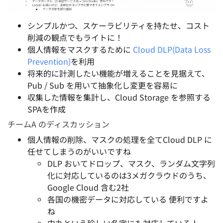
シンプルかつ、スケーラビリティを持たせ、コスト
削減の観点でもライトに！
個人情報をマスクするために
Cloud DLP(Data Loss
Prevention)
を利用
将来的に計測したい機能が増えることを見据えて、
Pub / Sub を用いて抽象化し変更を容易に
収集した情報を集計し、Cloud Storage を参照する
SPAを作成
チームA のディスカッション
個人情報の削除、マスクの処理を全てCloud DLP に
任せてしまうのがいいですね
DLP おいてドロップ、マスク、ランダム文字列
化に対応しているのは3メガクラウドのうち、
Google Cloud 含む2社
各国の機密データに対応している 便利ですよ
ね
中丸という珍しい名字にも対応している！