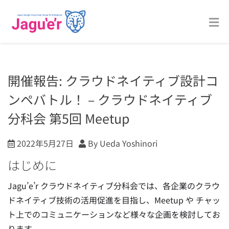
開催報告: クラウドネイティブ設計コ
ンペバトル！ – クラウドネイティブ
分科会 第5回 Meetup
2022年5月27日
By Ueda Yoshinori
はじめに
Jagu’e’r クラウドネイティブ分科会では、各企業のクラウ
ドネイティブ技術の活用促進を目指し、Meetup や チャッ
ト上でのコミュニケーションなど様々な企画を検討してお
ります。