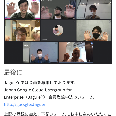
最後に
Jagu’e’r では会員を募集しております。
Japan Google Cloud Usergroup for
Enterprise（Jagu’e’r） 会員登録申込みフォーム
http://goo.gle/Jaguer
上記の登録に加え、下記フォームにお申し込みいただくこ