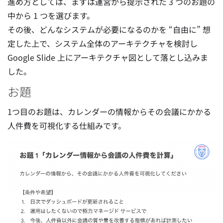
進め方としては、まずは運営から提示された 3 つのお題の
中から 1 つを選びます。
その後、どんなシステムが必要になるのかを “自由に” 想
定した上で、システム全体のアーキテクチャを検討し
Google Slide 上にアーキテクチャ図として落とし込みま
した。
お題
1つ目のお題は、カレンダーの情報からその会議にかかる
人件費を可視化する仕組みです。