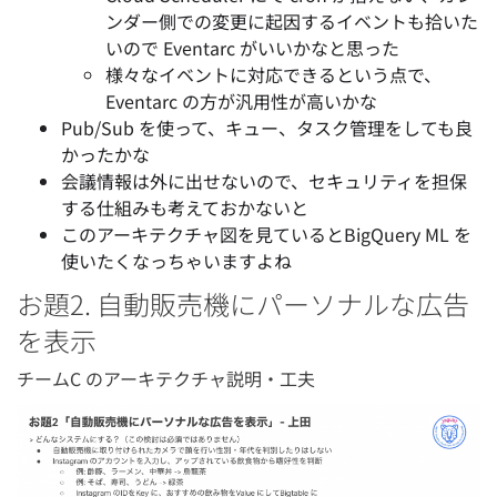
ンダー側での変更に起因するイベントも拾いた
いので Eventarc がいいかなと思った
様々なイベントに対応できるという点で、
Eventarc の方が汎用性が高いかな
Pub/Sub を使って、キュー、タスク管理をしても良
かったかな
会議情報は外に出せないので、セキュリティを担保
する仕組みも考えておかないと
このアーキテクチャ図を見ているとBigQuery ML を
使いたくなっちゃいますよね
お題2. 自動販売機にパーソナルな広告
を表示
チームC のアーキテクチャ説明・工夫