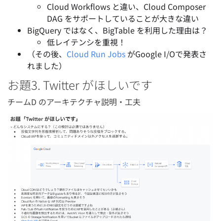
Cloud Workflows と違い、Cloud Composer
DAG をサポートしていることが大きな違い
BigQuery ではなく、BigTable を利用した理由は？
低レイテンシを重視！
（その後、
Cloud Run Jobs
がGoogle I/Oで発表さ
れました）
お題3. Twitter がほしいです
チームD のアーキテクチャ説明・工夫