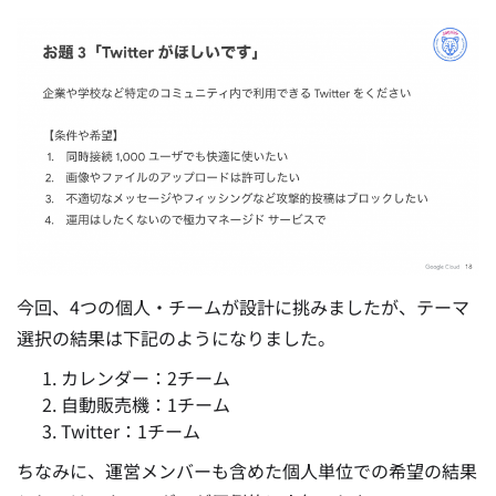
今回、4つの個人・チームが設計に挑みましたが、テーマ
選択の結果は下記のようになりました。
カレンダー：2チーム
自動販売機：1チーム
Twitter：1チーム
ちなみに、運営メンバーも含めた個人単位での希望の結果