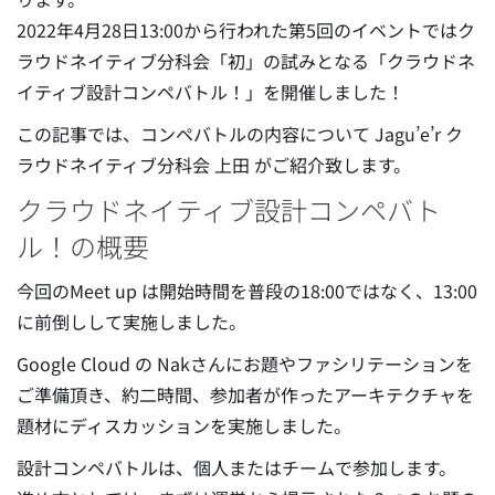
2022年4月28日13:00から行われた第5回のイベントではク
ラウドネイティブ分科会「初」の試みとなる「クラウドネ
イティブ設計コンペバトル！」を開催しました！
この記事では、コンペバトルの内容について Jagu’e’r ク
ラウドネイティブ分科会 上田 がご紹介致します。
クラウドネイティブ設計コンペバト
ル！の概要
今回のMeet up は開始時間を普段の18:00ではなく、13:00
に前倒しして実施しました。
Google Cloud の Nakさんにお題やファシリテーションを
ご準備頂き、約二時間、参加者が作ったアーキテクチャを
題材にディスカッションを実施しました。
設計コンペバトルは、個人またはチームで参加します。