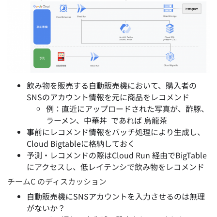
飲み物を販売する自動販売機において、購入者の
SNSのアカウント情報を元に商品をレコメンド
例：直近にアップロードされた写真が、酢豚、
ラーメン、中華丼 であれば 烏龍茶
事前にレコメンド情報をバッチ処理により生成し、
Cloud Bigtableに格納しておく
予測・レコメンドの際はCloud Run 経由でBigTable
にアクセスし、低レイテンシで飲み物をレコメンド
チームC のディスカッション
自動販売機にSNSアカウントを入力させるのは無理
がないか？