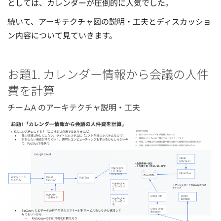
としては、カレンダーが圧倒的に人気でした。
続いて、アーキテクチャ図の説明・工夫とディスカッショ
ン内容について見ていきます。
お題1. カレンダー情報から会議の人件
費を計算
チームA のアーキテクチャ説明・工夫