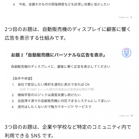
2つ目のお題は、自動販売機のディスプレイに顧客に響く
広告を表示する仕組みです。
3つ目のお題は、企業や学校など特定のコミュニティ内で
利用できる SNS です。