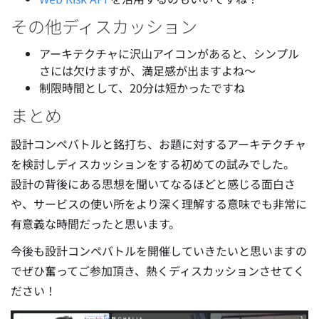
その他ディスカッション
アーキテクチャに沢山アイコンがあると、シンプル
さには欠けますが、満足感が出ますよね〜
制限時間として、20分は短かったですね
まとめ
設計コンペバトルと銘打ち、お題に対するアーキテクチャ
を検討しディスカッションをする初めての試みでした。
設計の背後にある思想を聞いてなるほどと感じる面白さ
や、サービスの使い所をより深く理解する意味でも非常に
有意義な時間だったと思います。
今後も設計コンペバトルを開催していきたいと思いますの
でぜひ奮ってご参加頂き、熱くディスカッションさせてく
ださい！