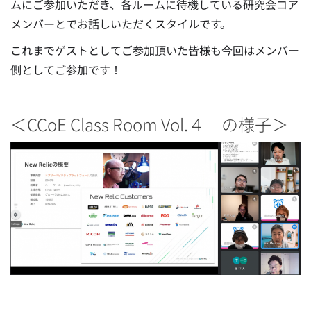
ムにご参加いただき、各ルームに待機している研究会コア
メンバーとでお話しいただくスタイルです。
これまでゲストとしてご参加頂いた皆様も今回はメンバー
側としてご参加です！
＜CCoE Class Room Vol.４ の様子＞