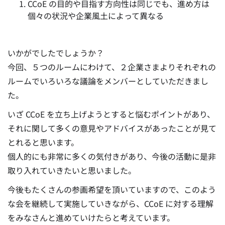
CCoE の目的や目指す方向性は同じでも、進め方は
個々の状況や企業風土によって異なる
いかがでしたでしょうか？
今回、５つのルームにわけて、２企業さまよりそれぞれの
ルームでいろいろな議論をメンバーとしていただきまし
た。
いざ CCoE を立ち上げようとすると悩むポイントがあり、
それに関して多くの意見やアドバイスがあったことが見て
とれると思います。
個人的にも非常に多くの気付きがあり、今後の活動に是非
取り入れていきたいと思いました。
今後もたくさんの参画希望を頂いていますので、このよう
な会を継続して実施していきながら、CCoE に対する理解
をみなさんと進めていけたらと考えています。