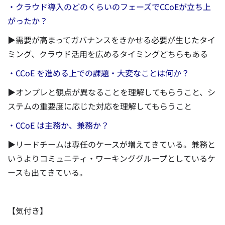
・クラウド導入のどのくらいのフェーズでCCoEが立ち上
がったか？
▶需要が高まってガバナンスをきかせる必要が生じたタイ
ミング、クラウド活用を広めるタイミングどちらもある
・CCoE を進める上での課題・大変なことは何か？
▶オンプレと観点が異なることを理解してもらうこと、シ
ステムの重要度に応じた対応を理解してもらうこと
・CCoE は主務か、兼務か？
▶リードチームは専任のケースが増えてきている。兼務と
いうよりコミュニティ・ワーキンググループとしているケ
ースも出てきている。
【気付き】