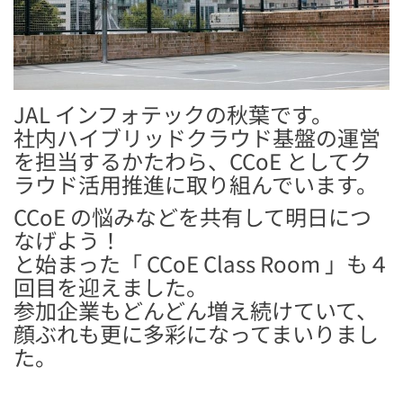
JAL インフォテックの秋葉です。
社内ハイブリッドクラウド基盤の運営
を担当するかたわら、CCoE としてク
ラウド活用推進に取り組んでいます。
CCoE の悩みなどを共有して明日につ
なげよう！
と始まった「 CCoE Class Room 」も４
回目を迎えました。
参加企業もどんどん増え続けていて、
顔ぶれも更に多彩になってまいりまし
た。