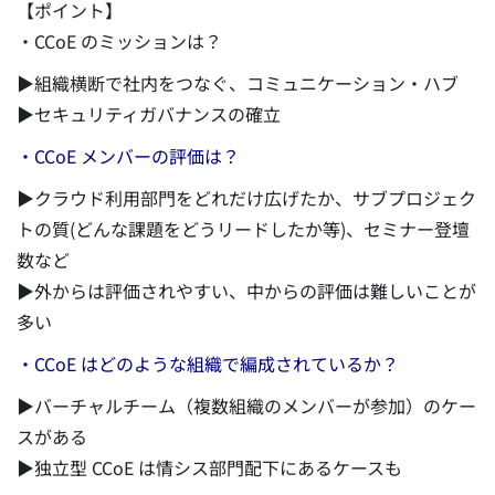
【ポイント】
・CCoE のミッションは？
▶組織横断で社内をつなぐ、コミュニケーション・ハブ
▶セキュリティガバナンスの確立
・CCoE メンバーの評価は？
▶クラウド利用部門をどれだけ広げたか、サブプロジェク
トの質(どんな課題をどうリードしたか等)、セミナー登壇
数など
▶外からは評価されやすい、中からの評価は難しいことが
多い
・CCoE はどのような組織で編成されているか？
▶バーチャルチーム（複数組織のメンバーが参加）のケー
スがある
▶独立型 CCoE は情シス部門配下にあるケースも