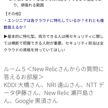
り、頑張れる範囲
【その他】
・エンジニアは各クラウドに特化しているか？それとも複
数扱えるか？
▶基本的に特化型。両方できる人は稀セキュリティに関し
ては横断で把握できる人財が重要。セキュリティ担当は全
クラウドの資格を持っていてほしい
ルーム５＜New Relicさんからの質問に
答えるお部屋＞
KDDI 大橋さん、NRI 遠山さん、NTT デ
ータ伊藤さん、New Relic 瀬戸島さ
ん、Google 黒須さん