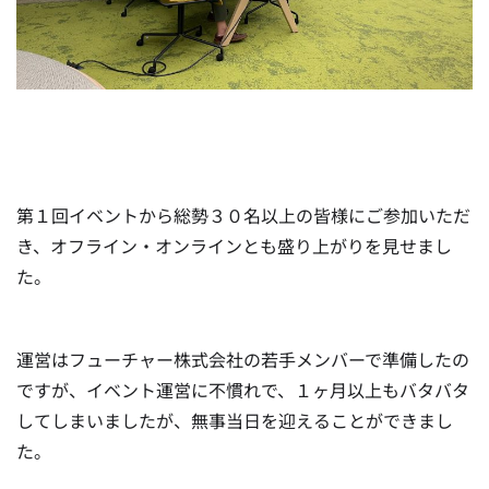
第１回イベントから総勢３０名以上の皆様にご参加いただ
き、オフライン・オンラインとも盛り上がりを見せまし
た。
運営はフューチャー株式会社の若手メンバーで準備したの
ですが、イベント運営に不慣れで、１ヶ月以上もバタバタ
してしまいましたが、無事当日を迎えることができまし
た。