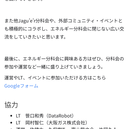
また他Jagu’e’r分科会や、外部コミュニティ・イベントと
も積極的にコラボし、エネルギー分科会に閉じない広い交
流をしていきたいと思います。
最後に、エネルギー分科会に興味ある方はぜひ、分科会の
参加や運営など一緒に盛り上げていきましょう。
運営やLT、イベントに参加いただける方はこちら
Googleフォーム
協力
LT 笹口和秀（DataRobot）
LT 岡村智仁（大阪ガス株式会社）