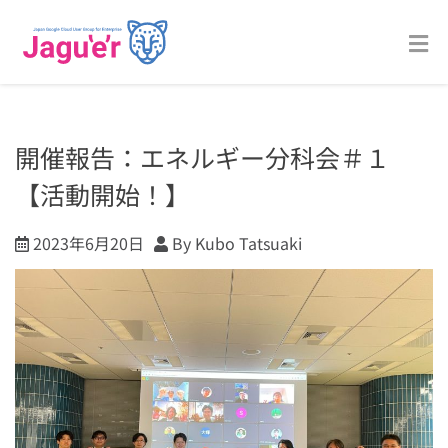
開催報告：エネルギー分科会＃１
【活動開始！】
2023年6月20日
By Kubo Tatsuaki