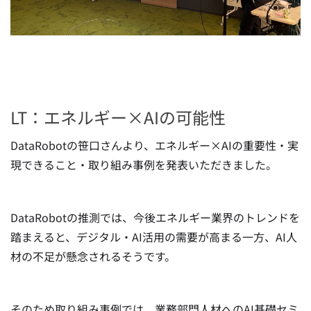
LT：エネルギー×AIの可能性
DataRobotの笹口さんより、エネルギー×AIの重要性・実
現できること・取り組み事例を発表いただきました。
DataRobotの推測では、今後エネルギー業界のトレンドを
踏まえると、デジタル・AI活用の需要が高まる一方、AI人
材の不足が懸念されるそうです。
そのため取り組み事例では、業務部門人材へのAI基礎セミ