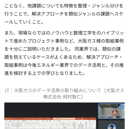
ことなく、他課題についても特徴を整理・ジャンル分けを
行うことで、解決アプローチを類似ジャンルの課題へスケ
ールしていくこと。
また、現場ならではのノウハウと数理工学をのハイブリッ
トで進めたプロジェクト事例など、大阪ガス様の取組事例
を十分にご説明いただきました。 同業界では、類似の課
題を抱えているケースがよくあるため、解決アプローチ・
取組事例は今後エネルギー業界でのデータ活用と、その推
進を検討する上での学びとなりました。
LT：大阪ガスのデータ活用の取り組みについて（大阪ガス
株式会社 岡村智仁）