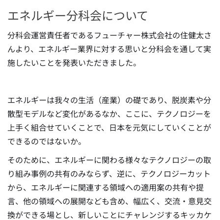
エネルギー分科会について
分科会運営責任者であるフューチャー株式会社の住健太さ
んより、エネルギー業界に対する思いと分科会を通して実
施したいことを発表いただきました。
エネルギーは我々の生活（産業）の礎であり、脱炭素や分
散型モデルなど変化があるなか、ここに、テクノロジーを
上手く組合せていくことで、日本を元気にしていくことが
できるのではないか。
そのために、エネルギーに関わる様々なテクノロジーの取
り組み事例の共有のみならず、逆に、テクノロジーカット
から、エネルギーに関連する領域への適用案の共有や提
言、他の領域への展開なども含め、幅広く、交流・意見交
換ができる場とし、新しいことにチャレンジするキッカケ