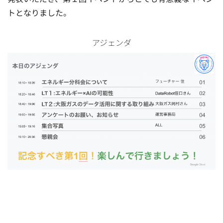
トとなりました。
アジェンダ