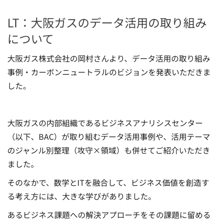
LT：大阪ガスのデータ活用の取り組み
について
大阪ガス株式会社の岡村さんより、データ活用の取り組み
事例・カーボンニュートラルのビジョンを発表いただきま
した。
大阪ガスの内部組織であるビジネスアナリシスセンター
（以下、BAC）が取り組むデータ活用事例や、活用テーマ
のジャンル別整理（攻守×領域）も併せてご紹介いただき
ました。
そのなかで、数学とITを融合して、ビジネス価値を創造す
る考え方には、大きな学びがありました。
あるビジネス課題への解決アプローチをその課題に留める