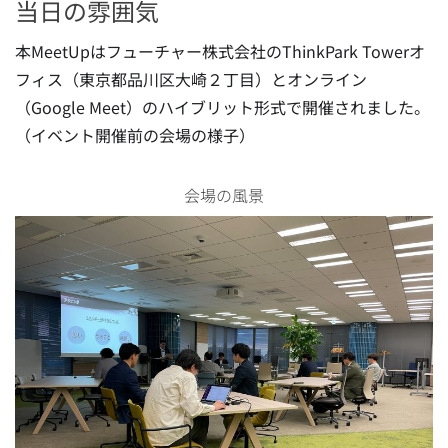
当日の雰囲気
本MeetUpはフューチャー株式会社のThinkPark Towerオ
フィス（東京都品川区大崎２丁目）とオンライン
（Google Meet）のハイブリット形式で開催されました。
（イベント開催前の会場の様子）
会場の風景