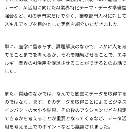
ナーや、AI活用に向けたAI業界特化テーマ・データ準備勉
強会など、AIの専門家だけでなく、業務部門人材に対して
スキルアップを目的とした実例を紹介いただきました。
単に、座学に留まらず、課題解決のなかで、いかに人を育
てることまでを考えるか、それを継続させることで、エネ
ルギー業界のAI活用を促進させることができるとのお話で
した。
また、質疑のなかでは、なんでも闇雲にデータを取得する
のではなく、まず、そのデータを取得ことによるビジネス
インパクトの大小や結果、その後のアクションなどを想定
できるかを考えることが重要となってくるなど、データ活
用を考える上でのポイントなども議論されました。