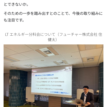
とできないか。
そのための一歩を踏み出すとのことで、今後の取り組みに
も注目です。
LT エネルギー分科会について（フューチャー株式会社 住
健太）