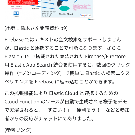
(出典：鈴木さん発表資料 p9)
Firebase ではテキストの全文検索をサポートしません
が、Elastic と連携することで可能になります。さらに
Elastic 7.15 で搭載された実装された Firebase/Firestore
用 Elastic App Search 統合を使用すると、数回のクリック
操作（=ノンコーディング）で簡単に Elastic の検索エクス
ペリエンスを Firebase に組み込むことができます。
この拡張機能により Elastic Cloud と連携するための
Cloud Function のソースが自動で生成される様子をデモ
で実演されると、
「すごい！」「便利そう！」などと参加
者からの反応がチャットにてありました。
(参考リンク)