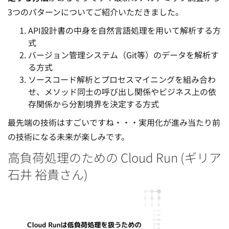
3つのパターンについてご紹介いただきました。
API設計書の中身を自然言語処理を用いて解析する方
式
バージョン管理システム（Git等）のデータを解析す
る方式
ソースコード解析とプロセスマイニングを組み合わ
せ、メソッド同士の呼び出し関係やビジネス上の依
存関係から分割境界を決定する方式
最先端の技術はすごいですね・・・実用化が進み当たり前
の技術になる未来が楽しみです。
高負荷処理のための Cloud Run (ギリア
石井 裕貴さん)