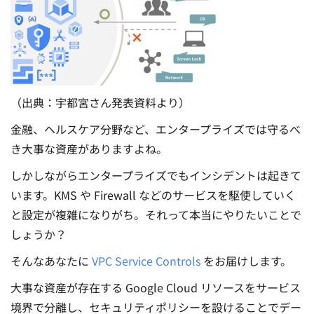
（出典：宇都宮さん発表資料より）
金融、ヘルスケア分野など、エンタープライズでは守るべ
き大事な資産がありますよね。
しかしながらエンタープライズでもインシデントは起きて
います。KMS や Firewall などのサービスを駆使していく
と設定が複雑になりがち。それって本当にやりたいことで
しょうか？
そんなあなたに
VPC Service Controls
をお届けします。
大事な資産が存在する Google Cloud リソースをサービス
境界で分離し、セキュリティポリシーを設けることでデー