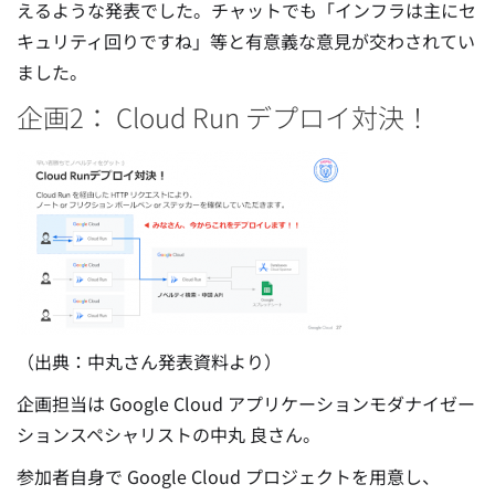
えるような発表でした。チャットでも「インフラは主にセ
キュリティ回りですね」等と有意義な意見が交わされてい
ました。
企画2： Cloud Run デプロイ対決！
（出典：中丸さん発表資料より）
企画担当は Google Cloud アプリケーションモダナイゼー
ションスペシャリストの中丸 良さん。
参加者自身で Google Cloud プロジェクトを用意し、