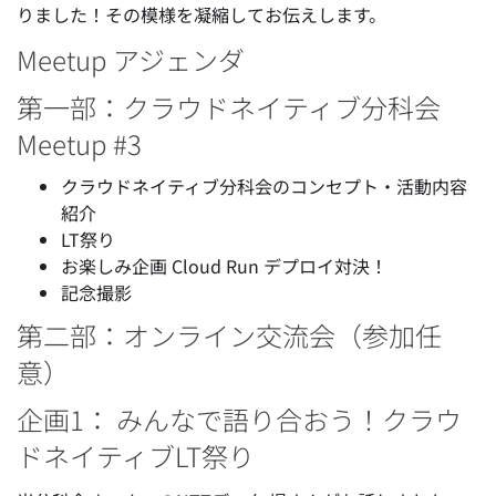
りました！その模様を凝縮してお伝えします。
Meetup アジェンダ
第一部：クラウドネイティブ分科会
Meetup #3
クラウドネイティブ分科会のコンセプト・活動内容
紹介
LT祭り
お楽しみ企画 Cloud Run デプロイ対決！
記念撮影
第二部：オンライン交流会（参加任
意）
企画1： みんなで語り合おう！クラウ
ドネイティブLT祭り