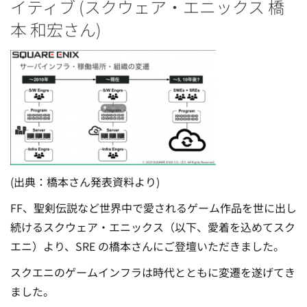
イティブ (スクウェア・エニックス 橋
本 和宏さん)
(出典：橋本さん発表資料より)
FF、聖剣伝説など世界中で愛されるゲーム作品を世に出し
続けるスクウェア・エニックス（以下、愛着を込めてスク
エニ）より、SRE の橋本さんにご登壇いただきました。
スクエニのゲームインフラは時代とともに変遷を遂げてき
ました。