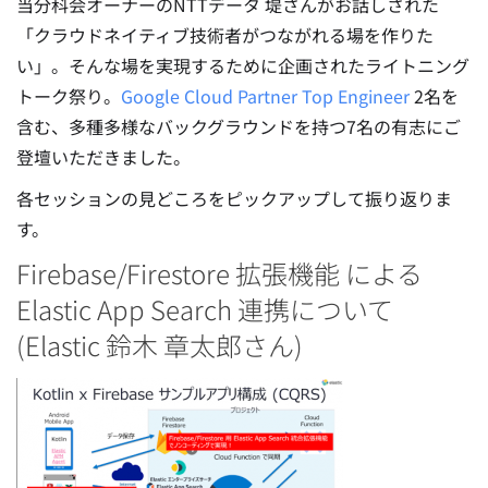
当分科会オーナーのNTTデータ 堤さんがお話しされた
「クラウドネイティブ技術者がつながれる場を作りた
い」。そんな場を実現するために企画されたライトニング
トーク祭り。
Google Cloud Partner Top Engineer
2名を
含む、多種多様なバックグラウンドを持つ7名の有志にご
登壇いただきました。
各セッションの見どころをピックアップして振り返りま
す。
Firebase/Firestore 拡張機能 による
Elastic App Search 連携について
(Elastic 鈴木 章太郎さん)