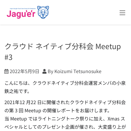
クラウド ネイティブ分科会 Meetup
#3
2022年5月9日
By Koizumi Tetsunosuke
こんにちは、クラウドネイティブ分科会運営メンバの小泉
鉄之祐です。
2021年12 月22 日に開催されたクラウドネイティブ分科会
の第 3 回 Meetup の開催レポートをお届けします。
当 Meetup ではライトニングトーク祭りに加え、Xmas ス
ペシャルとしてのプレゼント企画が催され、大変盛り上が