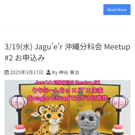
Read More
3/19(水) Jagu’e’r 沖縄分科会 Meetup
#2 お申込み
2025年3月17日
By 神谷 乗治