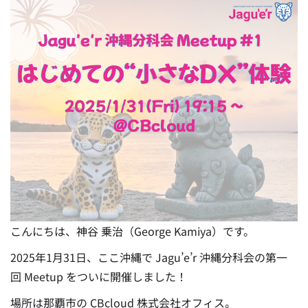
こんにちは、神谷 乗治（George Kamiya）です。
2025年1月31日、ここ沖縄で Jagu’e’r 沖縄分科会の第一
回 Meetup をついに開催しました！
場所は那覇市の CBcloud 株式会社オフィス。