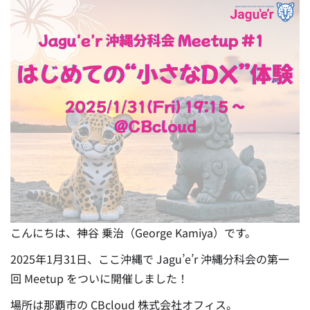
こんにちは、神谷 乗治（George Kamiya）です。
2025年1月31日、ここ沖縄で Jagu’e’r 沖縄分科会の第一
回 Meetup をついに開催しました！
場所は那覇市の CBcloud 株式会社オフィス。