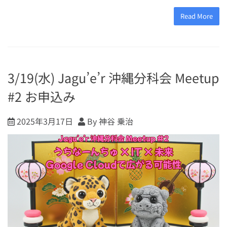
Read More
3/19(水) Jagu’e’r 沖縄分科会 Meetup
#2 お申込み
2025年3月17日
By 神谷 乗治