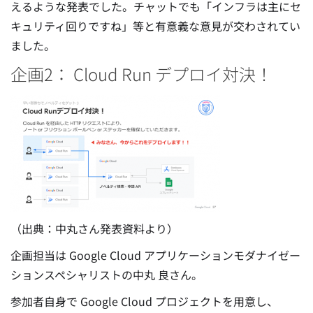
えるような発表でした。チャットでも「インフラは主にセ
キュリティ回りですね」等と有意義な意見が交わされてい
ました。
企画2： Cloud Run デプロイ対決！
（出典：中丸さん発表資料より）
企画担当は Google Cloud アプリケーションモダナイゼー
ションスペシャリストの中丸 良さん。
参加者自身で Google Cloud プロジェクトを用意し、