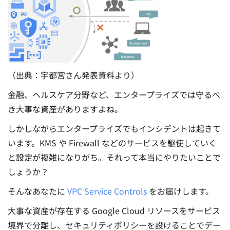
（出典：宇都宮さん発表資料より）
金融、ヘルスケア分野など、エンタープライズでは守るべ
き大事な資産がありますよね。
しかしながらエンタープライズでもインシデントは起きて
います。KMS や Firewall などのサービスを駆使していく
と設定が複雑になりがち。それって本当にやりたいことで
しょうか？
そんなあなたに
VPC Service Controls
をお届けします。
大事な資産が存在する Google Cloud リソースをサービス
境界で分離し、セキュリティポリシーを設けることでデー