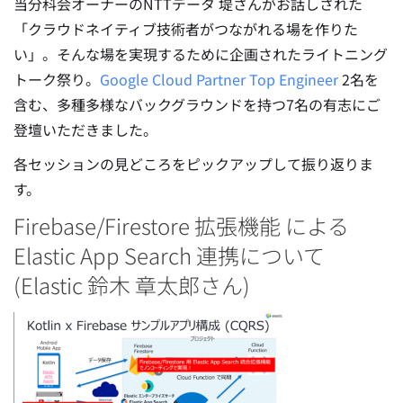
当分科会オーナーのNTTデータ 堤さんがお話しされた
「クラウドネイティブ技術者がつながれる場を作りた
い」。そんな場を実現するために企画されたライトニング
トーク祭り。
Google Cloud Partner Top Engineer
2名を
含む、多種多様なバックグラウンドを持つ7名の有志にご
登壇いただきました。
各セッションの見どころをピックアップして振り返りま
す。
Firebase/Firestore 拡張機能 による
Elastic App Search 連携について
(Elastic 鈴木 章太郎さん)