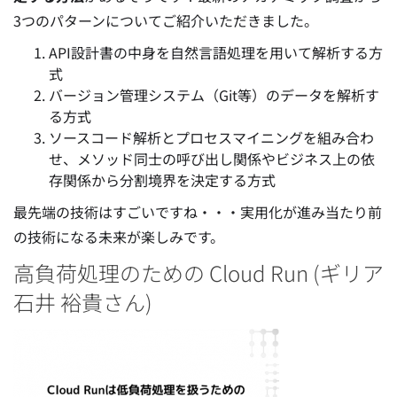
3つのパターンについてご紹介いただきました。
API設計書の中身を自然言語処理を用いて解析する方
式
バージョン管理システム（Git等）のデータを解析す
る方式
ソースコード解析とプロセスマイニングを組み合わ
せ、メソッド同士の呼び出し関係やビジネス上の依
存関係から分割境界を決定する方式
最先端の技術はすごいですね・・・実用化が進み当たり前
の技術になる未来が楽しみです。
高負荷処理のための Cloud Run (ギリア
石井 裕貴さん)