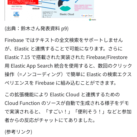
(出典：鈴木さん発表資料 p9)
Firebase ではテキストの全文検索をサポートしません
が、Elastic と連携することで可能になります。さらに
Elastic 7.15 で搭載された実装された Firebase/Firestore
用 Elastic App Search 統合を使用すると、数回のクリック
操作（=ノンコーディング）で簡単に Elastic の検索エクス
ペリエンスを Firebase に組み込むことができます。
この拡張機能により Elastic Cloud と連携するための
Cloud Function のソースが自動で生成される様子をデモ
で実演されると、
「すごい！」「便利そう！」などと参加
者からの反応がチャットにてありました。
(参考リンク)