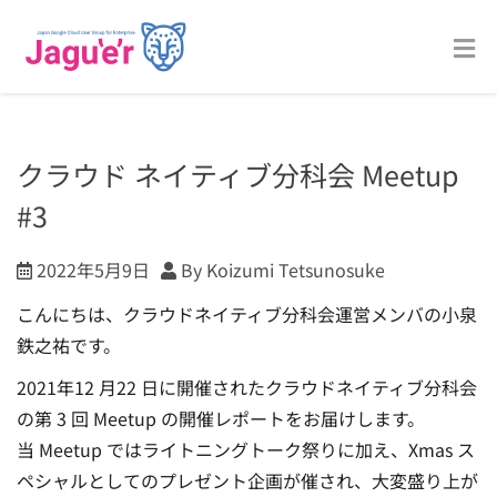
クラウド ネイティブ分科会 Meetup
#3
2022年5月9日
By Koizumi Tetsunosuke
こんにちは、クラウドネイティブ分科会運営メンバの小泉
鉄之祐です。
2021年12 月22 日に開催されたクラウドネイティブ分科会
の第 3 回 Meetup の開催レポートをお届けします。
当 Meetup ではライトニングトーク祭りに加え、Xmas ス
ペシャルとしてのプレゼント企画が催され、大変盛り上が