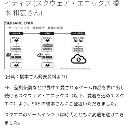
イティブ (スクウェア・エニックス 橋
本 和宏さん)
(出典：橋本さん発表資料より)
FF、聖剣伝説など世界中で愛されるゲーム作品を世に出し
続けるスクウェア・エニックス（以下、愛着を込めてスク
エニ）より、SRE の橋本さんにご登壇いただきました。
スクエニのゲームインフラは時代とともに変遷を遂げてき
ました。