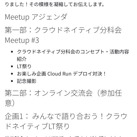
りました！その模様を凝縮してお伝えします。
Meetup アジェンダ
第一部：クラウドネイティブ分科会
Meetup #3
クラウドネイティブ分科会のコンセプト・活動内容
紹介
LT祭り
お楽しみ企画 Cloud Run デプロイ対決！
記念撮影
第二部：オンライン交流会（参加任
意）
企画1： みんなで語り合おう！クラウ
ドネイティブLT祭り