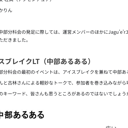
りん
中部分科会の発足に際しては、運営メンバーのほかにJagu’e
ただきました。
スブレイクLT（中部あるある）
部分科会の最初のイベントは、アイスブレイクを兼ねて中部あ
んと古林さんによる軽妙なトークで、参加者を巻き込みながら
のキーワード、皆さんも思うところがあるのではないでしょう