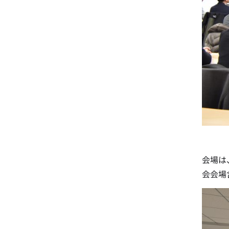
会場は
会会場