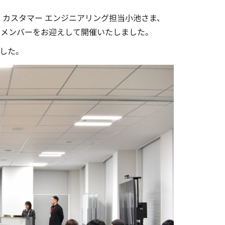
役員 カスタマー エンジニアリング担当小池さま、
と豪華なメンバーをお迎えして開催いたしました。
した。