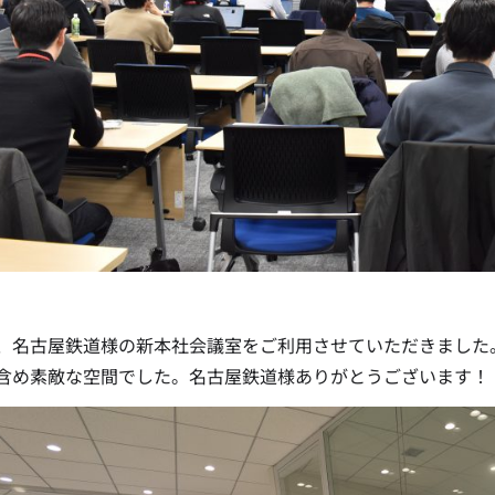
、名古屋鉄道様の新本社会議室をご利用させていただきました
含め素敵な空間でした。名古屋鉄道様ありがとうございます！