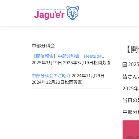
中部分科会
【開
【開催報告】中部分科会 Meetup#1
2025年3月19日 2025年3月19日松岡芳直
202
中部分科会のご紹介
2024年11月29日
皆さん
2024年12月20日松岡芳直
202
当日の
中部分