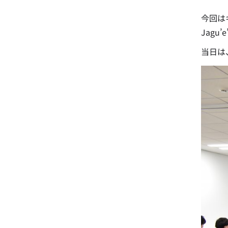
今回は
Jag
当日は