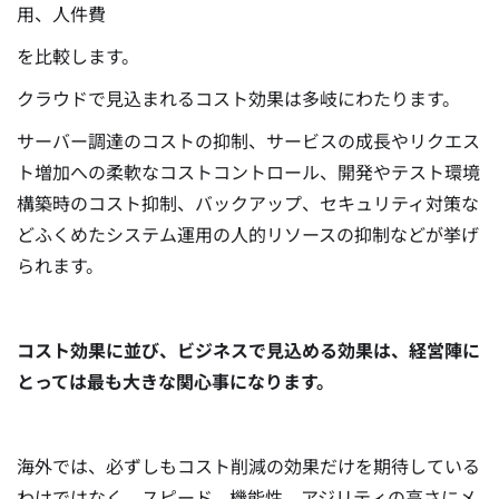
用、人件費
を比較します。
クラウドで見込まれるコスト効果は多岐にわたります。
サーバー調達のコストの抑制、サービスの成長やリクエス
ト増加への柔軟なコストコントロール、開発やテスト環境
構築時のコスト抑制、バックアップ、セキュリティ対策な
どふくめたシステム運用の人的リソースの抑制などが挙げ
られます。
コスト効果に並び、ビジネスで見込める効果は、経営陣に
とっては最も大きな関心事になります。
海外では、必ずしもコスト削減の効果だけを期待している
わけではなく、スピード、機能性、アジリティの高さにメ