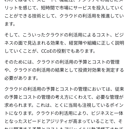
リットを感じて、短時間で市場にサービスを投入していく
ことができる技術として、クラウドの利活用を推進してい
ます。
そして、こういったクラウドの利活用によるコスト、ビジ
ネスの面で見込まれる効果を、経営陣や組織に正しく説明
していくことが、CCoEの役割でもあります。
そのためには、クラウドの利活用の予算とコストの管理
や、クラウドの利活用の結果として投資対効果を測定する
必要があります。
クラウドの利活用の予算とコストの管理においては、従来
の予算とコストの管理の考え方にくわえて、必要な管理が
求められます。これは、とくに当局も注視しているポイン
トになります。
クラウドの利活用により、ビジネスと一体
となったスピードとアジリティが高まっていることで、そ
れに関連する予算とコストもアジャイルに軌道修正されて