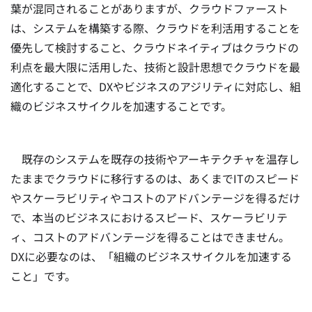
葉が混同されることがありますが、クラウドファースト
は、システムを構築する際、クラウドを利活用することを
優先して検討すること、クラウドネイティブはクラウドの
利点を最大限に活用した、技術と設計思想でクラウドを最
適化することで、DXやビジネスのアジリティに対応し、組
織のビジネスサイクルを加速することです。
既存のシステムを既存の技術やアーキテクチャを温存し
たままでクラウドに移行するのは、あくまでITのスピード
やスケーラビリティやコストのアドバンテージを得るだけ
で、本当のビジネスにおけるスピード、スケーラビリテ
ィ、コストのアドバンテージを得ることはできません。
DXに必要なのは、「組織のビジネスサイクルを加速する
こと」です。