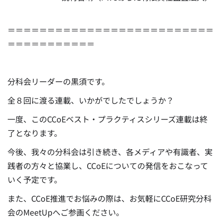
＝＝＝＝＝＝＝＝＝＝＝＝＝＝＝＝＝＝＝＝＝＝＝＝＝＝
＝＝＝＝＝＝＝＝＝＝＝
分科会リーダーの黒須です。
全８回に渡る連載、いかがでしたでしょうか？
一度、このCCoEベスト・プラクティスシリーズ連載は終
了となります。
今後、我々の分科会は引き続き、各メディアや有識者、実
践者の方々と協業し、CCoEについての発信をおこなって
いく予定です。
また、CCoE推進でお悩みの際は、お気軽にCCoE研究分科
会のMeetUpへご参画ください。