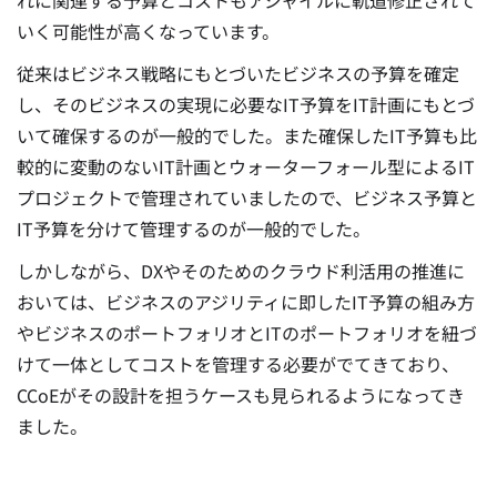
いく可能性が高くなっています。
従来はビジネス戦略にもとづいたビジネスの予算を確定
し、そのビジネスの実現に必要なIT予算をIT計画にもとづ
いて確保するのが一般的でした。また確保したIT予算も比
較的に変動のないIT計画とウォーターフォール型によるIT
プロジェクトで管理されていましたので、ビジネス予算と
IT予算を分けて管理するのが一般的でした。
しかしながら、DXやそのためのクラウド利活用の推進に
おいては、ビジネスのアジリティに即したIT予算の組み方
やビジネスのポートフォリオとITのポートフォリオを紐づ
けて一体としてコストを管理する必要がでてきており、
CCoEがその設計を担うケースも見られるようになってき
ました。