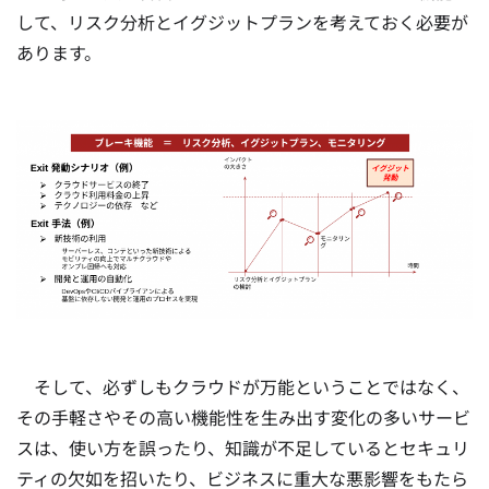
して、リスク分析とイグジットプランを考えておく必要が
あります。
そして、必ずしもクラウドが万能ということではなく、
その手軽さやその高い機能性を生み出す変化の多いサービ
スは、使い方を誤ったり、知識が不足しているとセキュリ
ティの欠如を招いたり、ビジネスに重大な悪影響をもたら