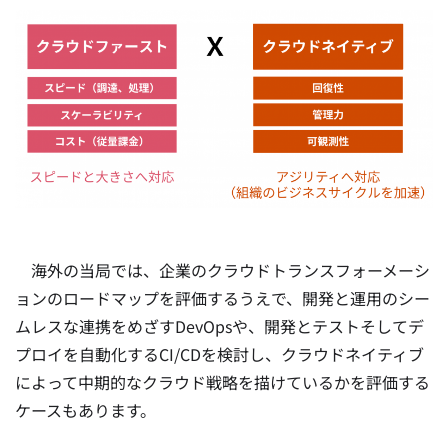
海外の当局では、企業のクラウドトランスフォーメーシ
ョンのロードマップを評価するうえで、開発と運用のシー
ムレスな連携をめざすDevOpsや、開発とテストそしてデ
プロイを自動化するCI/CDを検討し、クラウドネイティブ
によって中期的なクラウド戦略を描けているかを評価する
ケースもあります。