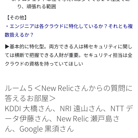
り、頑張れる範囲
【その他】
・エンジニアは各クラウドに特化しているか？それとも複
数扱えるか？
▶基本的に特化型。両方できる人は稀セキュリティに関し
ては横断で把握できる人財が重要。セキュリティ担当は全
クラウドの資格を持っていてほしい
ルーム５＜New Relicさんからの質問に
答えるお部屋＞
KDDI 大橋さん、NRI 遠山さん、NTT デ
ータ伊藤さん、New Relic 瀬戸島さ
ん、Google 黒須さん