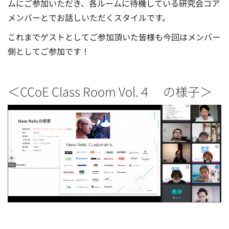
ムにご参加いただき、各ルームに待機している研究会コア
メンバーとでお話しいただくスタイルです。
これまでゲストとしてご参加頂いた皆様も今回はメンバー
側としてご参加です！
＜CCoE Class Room Vol.４ の様子＞