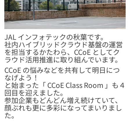
JAL インフォテックの秋葉です。
社内ハイブリッドクラウド基盤の運営
を担当するかたわら、CCoE としてク
ラウド活用推進に取り組んでいます。
CCoE の悩みなどを共有して明日につ
なげよう！
と始まった「 CCoE Class Room 」も４
回目を迎えました。
参加企業もどんどん増え続けていて、
顔ぶれも更に多彩になってまいりまし
た。