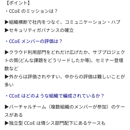
【ポイント】
・CCoE のミッションは？
▶組織横断で社内をつなぐ、コミュニケーション・ハブ
▶セキュリティガバナンスの確立
・CCoE メンバーの評価は？
▶クラウド利用部門をどれだけ広げたか、サブプロジェク
トの質(どんな課題をどうリードしたか等)、セミナー登壇
数など
▶外からは評価されやすい、中からの評価は難しいことが
多い
・CCoE はどのような組織で編成されているか？
▶バーチャルチーム（複数組織のメンバーが参加）のケー
スがある
▶独立型 CCoE は情シス部門配下にあるケースも