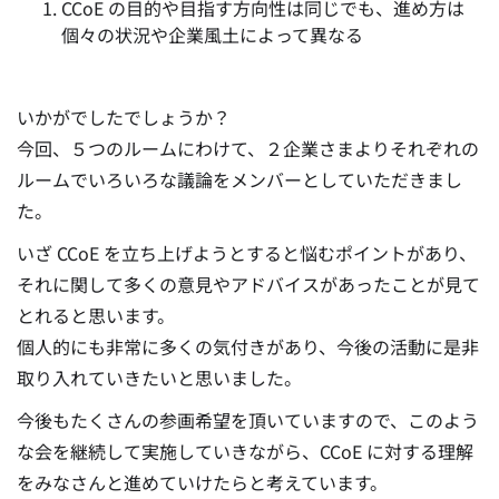
CCoE の目的や目指す方向性は同じでも、進め方は
個々の状況や企業風土によって異なる
いかがでしたでしょうか？
今回、５つのルームにわけて、２企業さまよりそれぞれの
ルームでいろいろな議論をメンバーとしていただきまし
た。
いざ CCoE を立ち上げようとすると悩むポイントがあり、
それに関して多くの意見やアドバイスがあったことが見て
とれると思います。
個人的にも非常に多くの気付きがあり、今後の活動に是非
取り入れていきたいと思いました。
今後もたくさんの参画希望を頂いていますので、このよう
な会を継続して実施していきながら、CCoE に対する理解
をみなさんと進めていけたらと考えています。