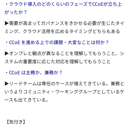
・クラウド導入のどのくらいのフェーズでCCoEが立ち上
がったか？
▶需要が高まってガバナンスをきかせる必要が生じたタイ
ミング、クラウド活用を広めるタイミングどちらもある
・CCoE を進める上での課題・大変なことは何か？
▶オンプレと観点が異なることを理解してもらうこと、シ
ステムの重要度に応じた対応を理解してもらうこと
・CCoE は主務か、兼務か？
▶リードチームは専任のケースが増えてきている。兼務と
いうよりコミュニティ・ワーキンググループとしているケ
ースも出てきている。
【気付き】