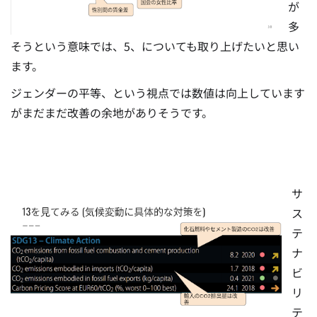
が
多
そうという意味では、5、についても取り上げたいと思い
ます。
ジェンダーの平等、という視点では数値は向上しています
がまだまだ改善の余地がありそうです。
サ
ス
テ
ナ
ビ
リ
テ