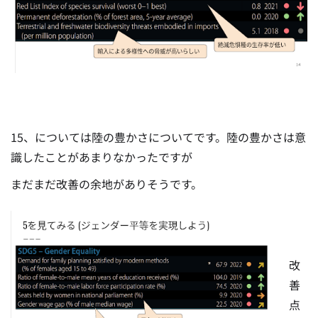
15、については陸の豊かさについてです。陸の豊かさは意
識したことがあまりなかったですが
まだまだ改善の余地がありそうです。
改
善
点