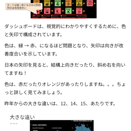
ダッシュボードは、視覚的にわかりやすくするために、色
と矢印で構成されています。
色は、緑 → 赤、になるほど問題となり、矢印は向きが改
善度合いを示しています。
日本の矢印を見ると、結構上向きだったり、斜め右を向い
てますね！
色は、赤だったりオレンジがあったりしますね。。。ちょ
っと詳しく見てみましょう。
昨年からの大きな違いは、12、14、15、あたりです。