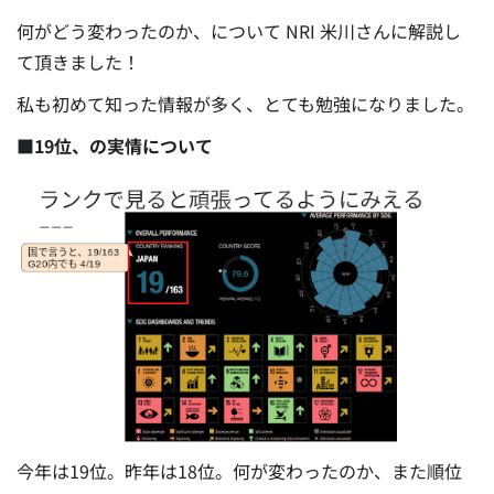
何がどう変わったのか、について NRI 米川さんに解説し
て頂きました！
私も初めて知った情報が多く、とても勉強になりました。
■19位、の実情について
今年は19位。昨年は18位。何が変わったのか、また順位