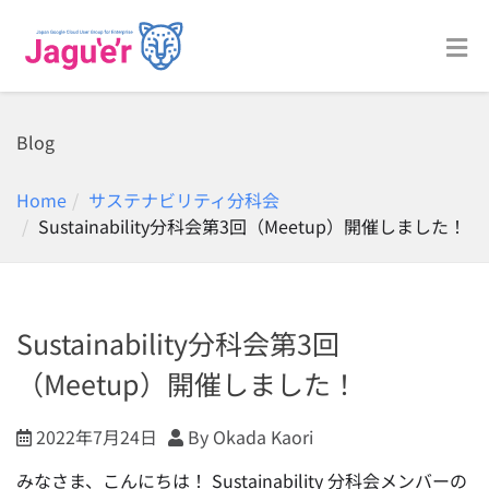
Blog
Home
サステナビリティ分科会
Sustainability分科会第3回（Meetup）開催しました！
Sustainability分科会第3回
（Meetup）開催しました！
2022年7月24日
By Okada Kaori
みなさま、こんにちは！ Sustainability 分科会メンバーの