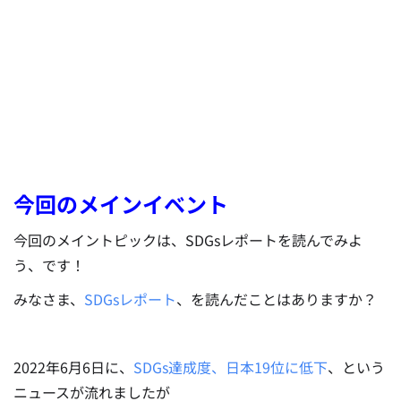
今回のメインイベント
今回のメイントピックは、SDGsレポートを読んでみよ
う、です！
みなさま、
SDGsレポート
、を読んだことはありますか？
2022年6月6日に、
SDGs達成度、日本19位に低下
、という
ニュースが流れましたが