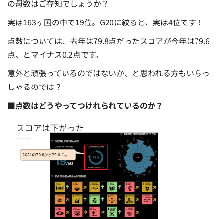
の母数はご存知でしょうか？
実は163ヶ国の中で19位。G20に絞ると、実は4位です！
点数については、去年は79.8点だったスコアが今年は79.6
点、とマイナス0.2点です。
意外と頑張っているのではないか、と思われる方もいらっ
しゃるのでは？
■点数はどうやってつけれられているのか？