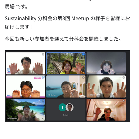
馬場 です。
Sustainability 分科会の第3回 Meetup の様子を皆様にお
届けします！
今回も新しい参加者を迎えて分科会を開催しました。