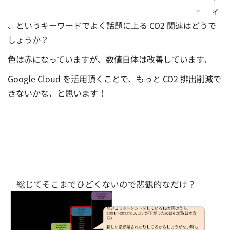
ィ
、というキーワードでよく話題に上る CO2 関連はどうで
しょうか？
色は赤になっていますが、数値自体は改善しています。
Google Cloud を活用頂くことで、もっと CO2 排出削減で
きないかな、と思います！