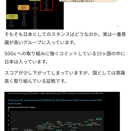
そもそも日本としてのスタンスはどうなのか。実は一番意
識が高いグループに入っています。
SDGs への取り組みに強くコミットしている15ヶ国の中に
日本は入っています。
スコアが少し下がってしまっていますが、国としては意識
高く取り組んでいる証拠です。