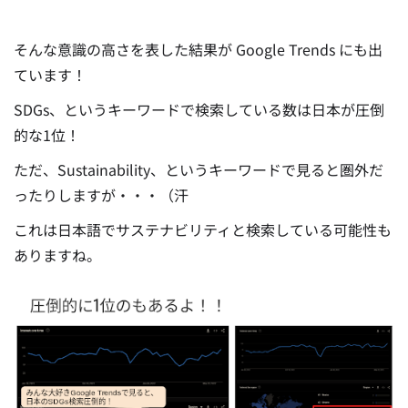
そんな意識の高さを表した結果が Google Trends にも出
ています！
SDGs、というキーワードで検索している数は日本が圧倒
的な1位！
ただ、Sustainability、というキーワードで見ると圏外だ
ったりしますが・・・（汗
これは日本語でサステナビリティと検索している可能性も
ありますね。