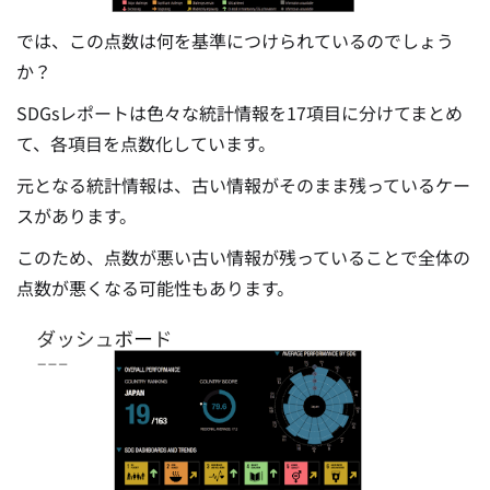
では、この点数は何を基準につけられているのでしょう
か？
SDGsレポートは色々な統計情報を17項目に分けてまとめ
て、各項目を点数化しています。
元となる統計情報は、古い情報がそのまま残っているケー
スがあります。
このため、点数が悪い古い情報が残っていることで全体の
点数が悪くなる可能性もあります。