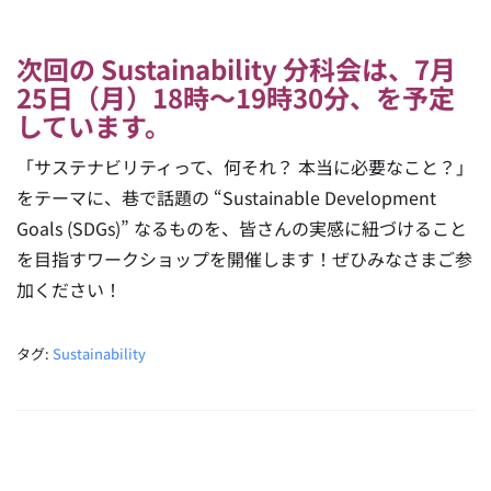
次回の Sustainability 分科会は、7月
25日（月）18時〜19時30分、を予定
しています。
「サステナビリティって、何それ？ 本当に必要なこと？」
をテーマに、巷で話題の “Sustainable Development
Goals (SDGs)” なるものを、皆さんの実感に紐づけること
を目指すワークショップを開催します！ぜひみなさまご参
加ください！
タグ:
Sustainability