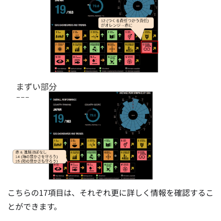
こちらの17項目は、それぞれ更に詳しく情報を確認するこ
とができます。