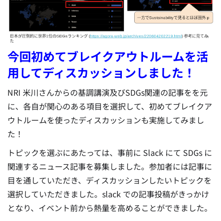
今回初めてブレイクアウトルームを活
用してディスカッションしました！
NRI 米川さんからの基調講演及びSDGs関連の記事をを元
に、各自が関心のある項目を選択して、初めてブレイクア
ウトルームを使ったディスカッションも実施してみまし
た！
トピックを選ぶにあたっては、事前に Slack にて SDGs に
関連するニュース記事を募集しました。参加者には記事に
目を通していただき、ディスカッションしたいトピックを
選択していただきました。slack での記事投稿がきっかけ
となり、イベント前から熱量を高めることができました。