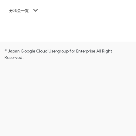
分科会一覧
© Japan Google Cloud Usergroup for Enterprise All Right
Reserved.