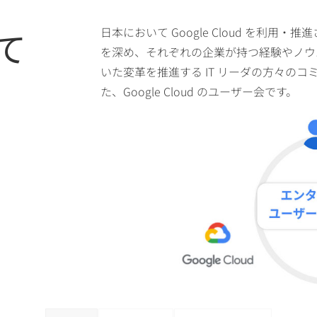
いて
日本において Google Cloud を利
を深め、それぞれの企業が持つ経験やノウ
いた変革を推進する IT リーダの方々の
た、Google Cloud のユーザー会です。