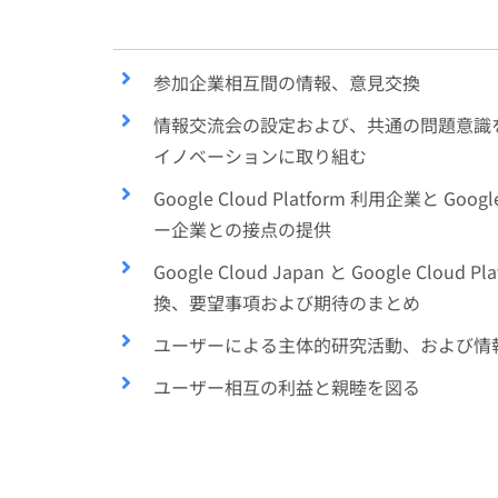
参加企業相互間の情報、意見交換
情報交流会の設定および、共通の問題意識
イノベーションに取り組む
Google Cloud Platform 利用企業と Go
ー企業との接点の提供
Google Cloud Japan と Google 
換、要望事項および期待のまとめ
ユーザーによる主体的研究活動、および情
ユーザー相互の利益と親睦を図る