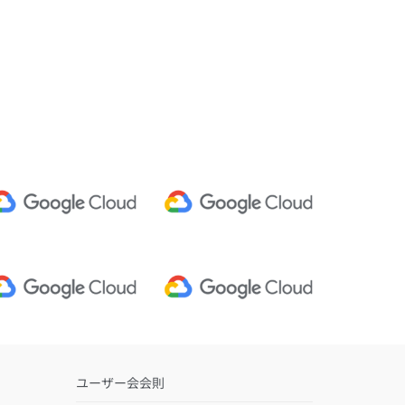
ユーザー会会則