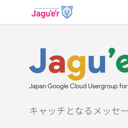
キャッチとなるメッセ