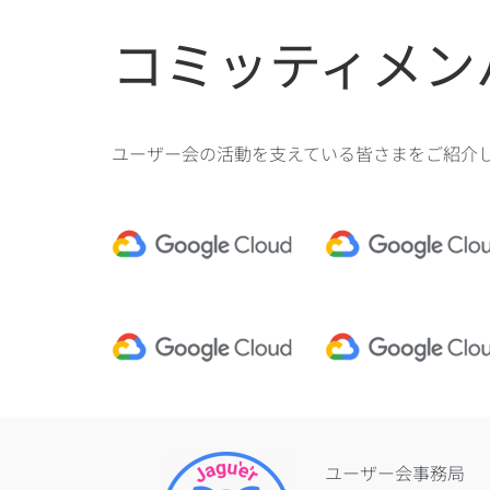
コミッティメン
ユーザー会の活動を支えている皆さまをご紹介
ユーザー会事務局