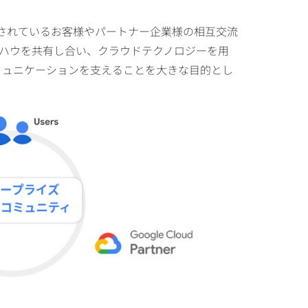
用・推進されているお客様やパートナー企業様の相互交流
ハウを共有し合い、クラウドテクノロジーを用
コミュニケーションを支えることを大きな目的とし