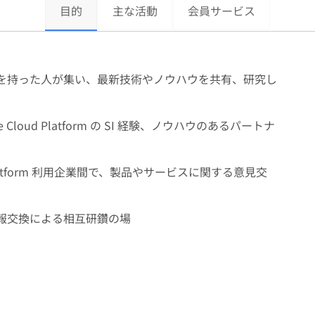
目的
主な活動
会員サービス
を持った人が集い、最新技術やノウハウを共有、研究し
ogle Cloud Platform の SI 経験、ノウハウのあるパートナ
Cloud Platform 利用企業間で、製品やサービスに関する意見交
報交換による相互研鑽の場