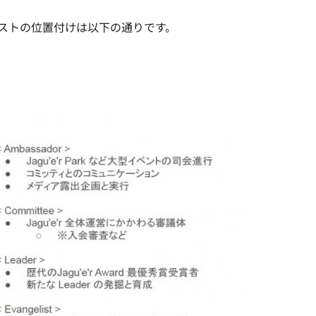
ェリストの位置付けは以下の通りです。