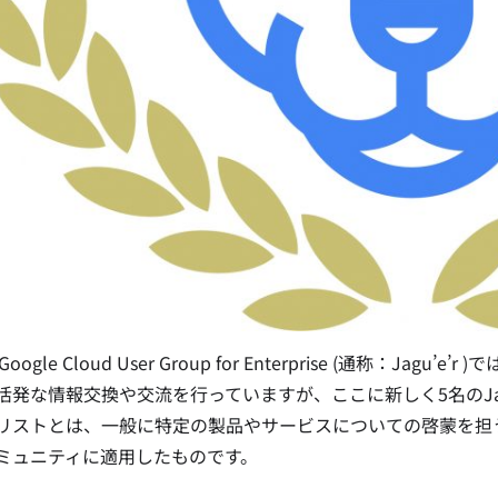
 Google Cloud User Group for Enterprise (通称：Ja
活発な情報交換や交流を行っていますが、ここに新しく5名のJag
リストとは、一般に特定の製品やサービスについての啓蒙を担う役割
ミュニティに適用したものです。