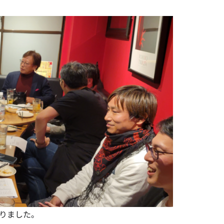
りました。