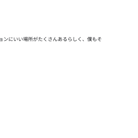
ョンにいい場所がたくさんあるらしく、僕もそ