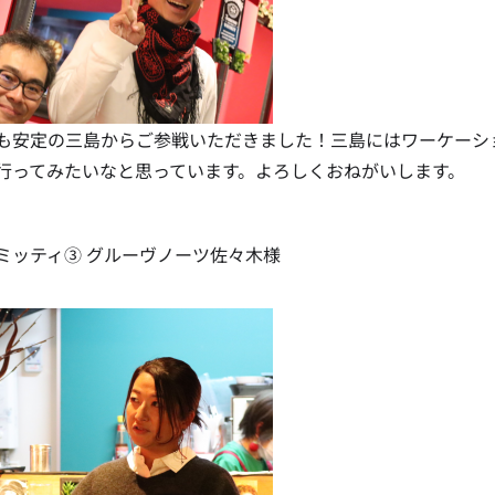
も安定の三島からご参戦いただきました！三島にはワーケーシ
行ってみたいなと思っています。よろしくおねがいします。
ミッティ③ グルーヴノーツ佐々木様