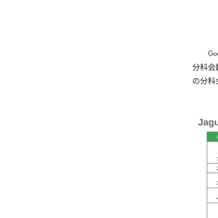
分科会
の分科