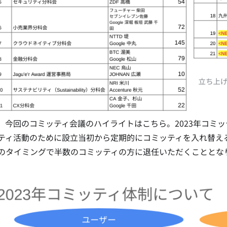
、今回のコミッティ会議のハイライトはこちら。2023年コミッティ
ティ活動のために設立当初から定期的にコミッティを入れ替え
のタイミングで半数のコミッティの方に退任いただくこととな