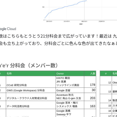
数はこちらもとうとう21分科会まで広がっています！最近は 
会も立ち上がっており、分科会ごとに色んな色が出てきたなぁ