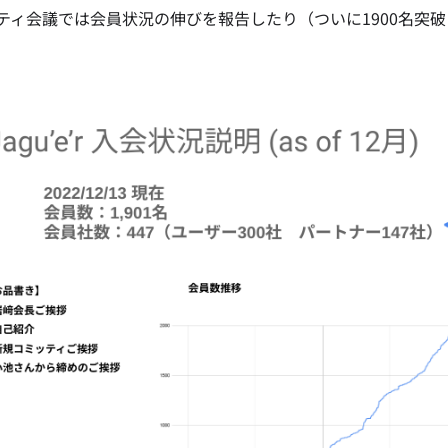
ティ会議では会員状況の伸びを報告したり（ついに1900名突