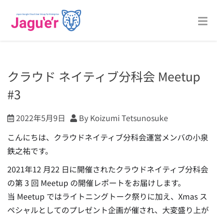
クラウド ネイティブ分科会 Meetup
#3
2022年5月9日
By Koizumi Tetsunosuke
こんにちは、クラウドネイティブ分科会運営メンバの小泉
鉄之祐です。
2021年12 月22 日に開催されたクラウドネイティブ分科会
の第 3 回 Meetup の開催レポートをお届けします。
当 Meetup ではライトニングトーク祭りに加え、Xmas ス
ペシャルとしてのプレゼント企画が催され、大変盛り上が