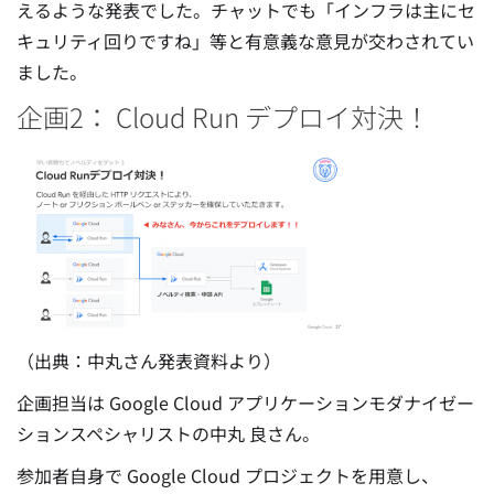
えるような発表でした。チャットでも「インフラは主にセ
キュリティ回りですね」等と有意義な意見が交わされてい
ました。
企画2： Cloud Run デプロイ対決！
（出典：中丸さん発表資料より）
企画担当は Google Cloud アプリケーションモダナイゼー
ションスペシャリストの中丸 良さん。
参加者自身で Google Cloud プロジェクトを用意し、