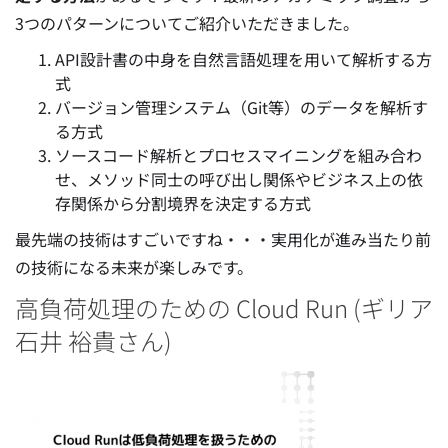
3つのパターンについてご紹介いただきました。
API設計書の中身を自然言語処理を用いて解析する方
式
バージョン管理システム（Git等）のデータを解析す
る方式
ソースコード解析とプロセスマイニングを組み合わ
せ、メソッド同士の呼び出し関係やビジネス上の依
存関係から分割境界を決定する方式
最先端の技術はすごいですね・・・実用化が進み当たり前
の技術になる未来が楽しみです。
高負荷処理のための Cloud Run (ギリア
石井 裕貴さん)