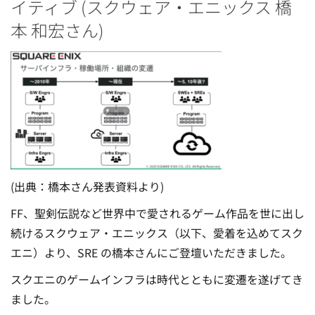
イティブ (スクウェア・エニックス 橋
本 和宏さん)
(出典：橋本さん発表資料より)
FF、聖剣伝説など世界中で愛されるゲーム作品を世に出し
続けるスクウェア・エニックス（以下、愛着を込めてスク
エニ）より、SRE の橋本さんにご登壇いただきました。
スクエニのゲームインフラは時代とともに変遷を遂げてき
ました。