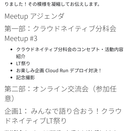
りました！その模様を凝縮してお伝えします。
Meetup アジェンダ
第一部：クラウドネイティブ分科会
Meetup #3
クラウドネイティブ分科会のコンセプト・活動内容
紹介
LT祭り
お楽しみ企画 Cloud Run デプロイ対決！
記念撮影
第二部：オンライン交流会（参加任
意）
企画1： みんなで語り合おう！クラウ
ドネイティブLT祭り