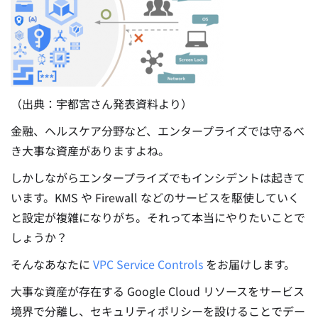
（出典：宇都宮さん発表資料より）
金融、ヘルスケア分野など、エンタープライズでは守るべ
き大事な資産がありますよね。
しかしながらエンタープライズでもインシデントは起きて
います。KMS や Firewall などのサービスを駆使していく
と設定が複雑になりがち。それって本当にやりたいことで
しょうか？
そんなあなたに
VPC Service Controls
をお届けします。
大事な資産が存在する Google Cloud リソースをサービス
境界で分離し、セキュリティポリシーを設けることでデー