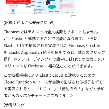
(出典：鈴木さん発表資料 p9)
Firebase ではテキストの全文検索をサポートしません
が、Elastic と連携することで可能になります。さらに
Elastic 7.15 で搭載された実装された Firebase/Firestore
用 Elastic App Search 統合を使用すると、数回のクリック
操作（=ノンコーディング）で簡単に Elastic の検索エクス
ペリエンスを Firebase に組み込むことができます。
この拡張機能により Elastic Cloud と連携するための
Cloud Function のソースが自動で生成される様子をデモ
で実演されると、
「すごい！」「便利そう！」などと参加
者からの反応がチャットにてありました。
(参考リンク)