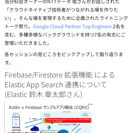
当分科会オーナーのNTTデータ 堤さんがお話しされた
「クラウドネイティブ技術者がつながれる場を作りた
い」。そんな場を実現するために企画されたライトニング
トーク祭り。
Google Cloud Partner Top Engineer
2名を
含む、多種多様なバックグラウンドを持つ7名の有志にご
登壇いただきました。
各セッションの見どころをピックアップして振り返りま
す。
Firebase/Firestore 拡張機能 による
Elastic App Search 連携について
(Elastic 鈴木 章太郎さん)