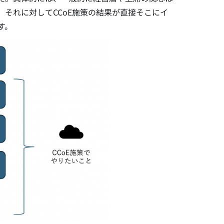
それに対してCCoE施策の結果が直接そこにイ
す。