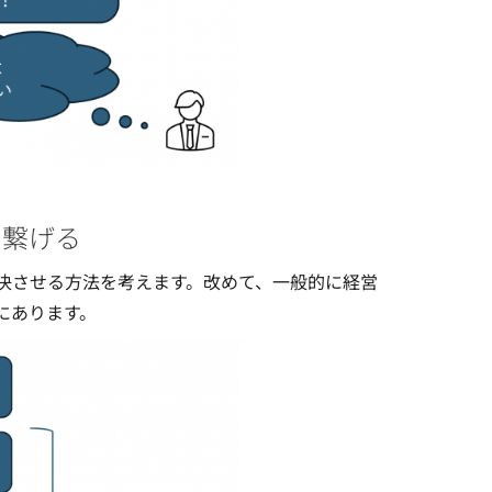
に繋げる
解決させる方法を考えます。改めて、一般的に経営
にあります。