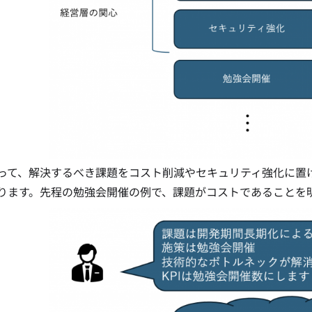
って、解決するべき課題をコスト削減やセキュリティ強化に置
ります。先程の勉強会開催の例で、課題がコストであることを