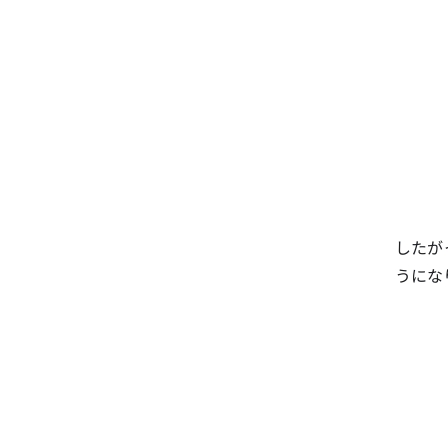
したが
うにな