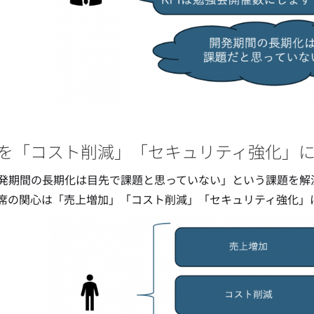
を「コスト削減」「セキュリティ強化」
 開発期間の長期化は目先で課題と思っていない」という課題を
席の関心は「売上増加」「コスト削減」「セキュリティ強化」