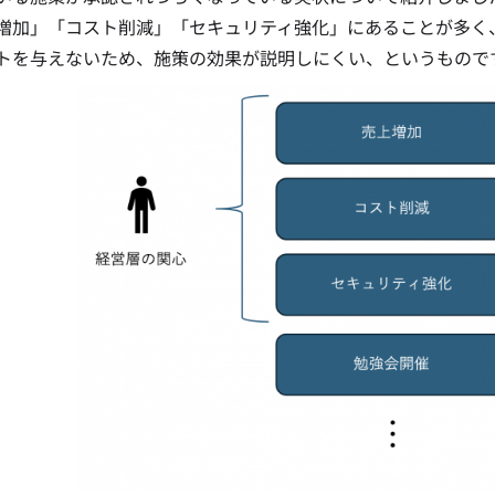
増加」「コスト削減」「セキュリティ強化」にあることが多く、
トを与えないため、施策の効果が説明しにくい、というもので