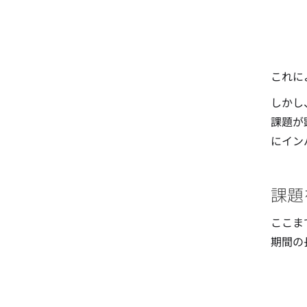
これに
しかし
課題が
にイン
課題
ここま
期間の