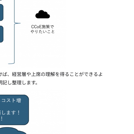
けば、経営層や上席の理解を得ることができるよ
明記し整理します。